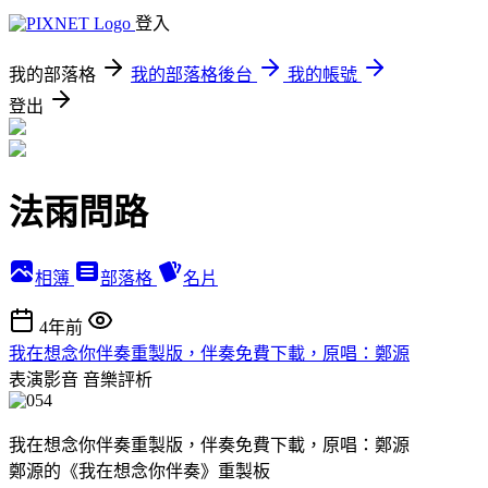
登入
我的部落格
我的部落格後台
我的帳號
登出
法雨問路
相簿
部落格
名片
4年前
我在想念你伴奏重製版，伴奏免費下載，原唱：鄭源
表演影音
音樂評析
我在想念你伴奏重製版，伴奏免費下載，原唱：鄭源
鄭源的《我在想念你伴奏》重製板