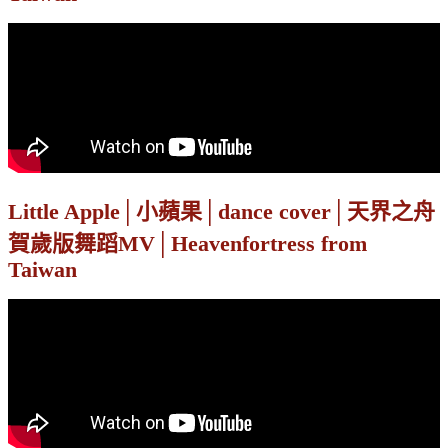
Little Apple│小蘋果│dance cover│天界之舟
賀歲版舞蹈MV│Heavenfortress from
Taiwan