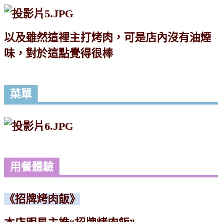
以及雖然這裡主打烤肉，可是店內沒有油煙
味，對於這點覺得很棒
菜單
用餐體驗
《招牌烤肉飯》