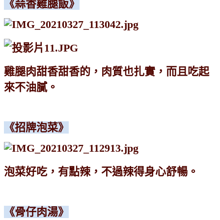
《蒜香雞腿飯》
雞腿肉甜香甜香的，肉質也扎實，而且吃起
來不油膩。
《招牌泡菜》
泡菜好吃，有點辣，不過辣得身心舒暢。
《骨仔肉湯》