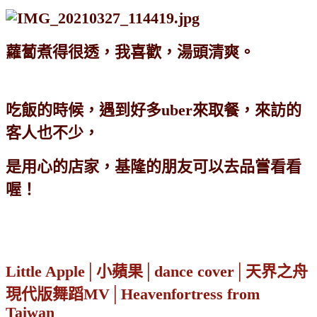
蘿蔔煮得很透，我喜歡，湯頭清爽。
吃飯的時候，遇到好多uber來取餐，來訪的
客人也不少，
是用心的店家，基隆的朋友可以去品嘗看看
喔！
Little Apple│小蘋果│dance cover│天界之舟
現代版舞蹈MV│Heavenfortress from
Taiwan