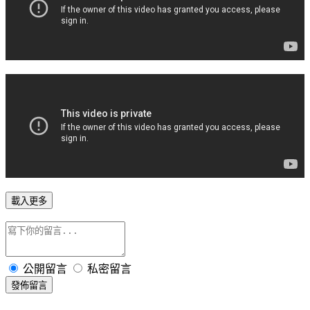
載入更多
公開留言
私密留言
發佈留言