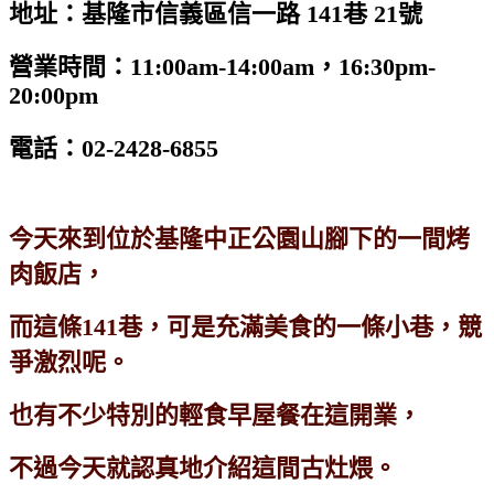
地址：基隆市信義區信一路 141巷 21號
營業時間：11:00am-14:00am，16:30pm-
20:00pm
電話：02-2428-6855
今天來到位於基隆中正公園山腳下的一間烤
肉飯店，
而這條141巷，可是充滿美食的一條小巷，競
爭激烈呢。
也有不少特別的輕食早屋餐在這開業，
不過今天就認真地介紹這間古灶煨。