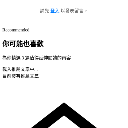
請先
登入
以發表留言。
Recommended
你可能也喜歡
為你精選 3 篇值得延伸閱讀的內容
載入推薦文章中...
目前沒有推薦文章