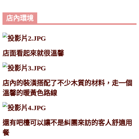
店內環境
店面看起來就很溫馨
店內的裝潢搭配了不少木質的材料，走一個
溫馨的暖黃色路線
還有吧檯可以讓不是糾團來訪的客人舒適用
餐